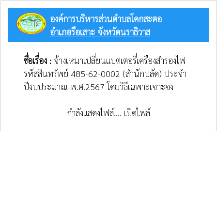
องค์การบริหารส่วนตำบลโคกสะตอ
อำเภอรือเสาะ จังหวัดนราธิวาส
ชื่อเรื่อง :
จ้างเหมาเปลี่ยนแบตเตอรี่เครื่องสำรองไฟ
รหัสสินทรัพย์ 485-62-0002 (สำนักปลัด) ประจำ
ปีงบประมาณ พ.ศ.2567 โดยวิธีเฉพาะเจาะจง
กำลังแสดงไฟล์....
เปิดไฟล์