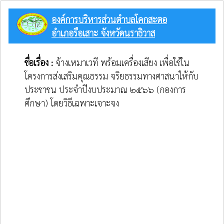
องค์การบริหารส่วนตำบลโคกสะตอ
อำเภอรือเสาะ จังหวัดนราธิวาส
ชื่อเรื่อง :
จ้างเหมาเวที พร้อมเครื่องเสียง เพื่อใช้ใน
โครงการส่งเสริมคุณธรรม จริยธรรมทางศาสนาให้กับ
ประชาชน ประจำปีงบประมาณ ๒๕๖๖ (กองการ
ศึกษา) โดยวิธีเฉพาะเจาะจง