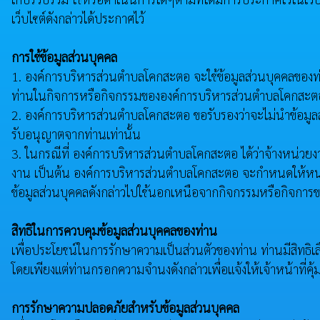
เว็บไซต์ดังกล่าวได้ประกาศไว้
การใช้ข้อมูลส่วนบุคคล
1. องค์การบริหารส่วนตำบลโคกสะตอ จะใช้ข้อมูลส่วนบุคคลของท่านเพ
ท่านในกิจการหรือกิจกรรมขององค์การบริหารส่วนตำบลโคกสะตอ 
2. องค์การบริหารส่วนตำบลโคกสะตอ ขอรับรองว่าจะไม่นำข้อมูล
รับอนุญาตจากท่านเท่านั้น
3. ในกรณีที่ องค์การบริหารส่วนตำบลโคกสะตอ ได้ว่าจ้างหน่วยงาน
งาน เป็นต้น องค์การบริหารส่วนตำบลโคกสะตอ จะกำหนดให้หน่วย
ข้อมูลส่วนบุคคลดังกล่าวไปใช้นอกเหนือจากกิจกรรมหรือกิจกา
สิทธิในการควบคุมข้อมูลส่วนบุคคลของท่าน
เพื่อประโยชน์ในการรักษาความเป็นส่วนตัวของท่าน ท่านมีสิทธิเลื
โดยเพียงแต่ท่านกรอกความจำนงดังกล่าวเพื่อแจ้งให้เจ้าหน้าที
การรักษาความปลอดภัยสำหรับข้อมูลส่วนบุคคล