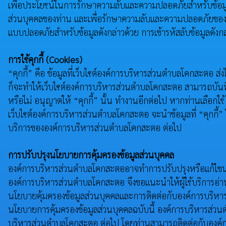
เพื่อประโยชน์ในการรักษาความลับและความปลอดภัยสำหรับข้อมู
ส่วนบุคคลของท่าน และเพื่อรักษาความลับและความปลอดภัยของข้อม
แบบปลอดภัยสำหรับข้อมูลดังกล่าวด้วย การเข้ารหัสลับข้อมูลดังก
การใช้คุกกี้ (Cookies)
“คุกกี้” คือ ข้อมูลที่เว็บไซต์องค์การบริหารส่วนตำบลโคกสะตอ ส่ง
ก็จะทำให้เว็บไซต์องค์การบริหารส่วนตำบลโคกสะตอ สามารถบันทึกห
หรือไม่ อนุญาตให้ “คุกกี้” นั้น ทำงานอีกต่อไป หากท่านเลือกใช้ 
เว็บไซต์องค์การบริหารส่วนตำบลโคกสะตอ จะนําข้อมูลที่ “คุกกี้
บริการขององค์การบริหารส่วนตำบลโคกสะตอ ต่อไป
การปรับปรุงนโยบายการคุ้มครองข้อมูลส่วนบุคคล
องค์การบริหารส่วนตำบลโคกสะตออาจทำการปรับปรุงหรือแก้ไขนโยบ
องค์การบริหารส่วนตำบลโคกสะตอ จึงขอแนะนําให้ผู้ใช้บริการอ่า
นโยบายคุ้มครองข้อมูลส่วนบุคคลและการติดต่อกับองค์การบริหาร
นโยบายการคุ้มครองข้อมูลส่วนบุคคลฉบับนี้ องค์การบริหารส่วน
บริหารส่วนตำบลโคกสะตอ ต่อไป โดยท่านสามารถติดต่อกับองค